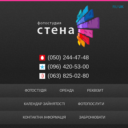
RU
UK
(050) 244-47-48
(096) 420-53-00
(063) 825-02-80
ФОТОСТУДІЯ
ОРЕНДА
РЕКВІЗИТ
КАЛЕНДАР ЗАЙНЯТОСТІ
ФОТОПОСЛУГИ
КОНТАКТНА ІНФОРМАЦІЯ
ЗАБРОНЮВАТИ